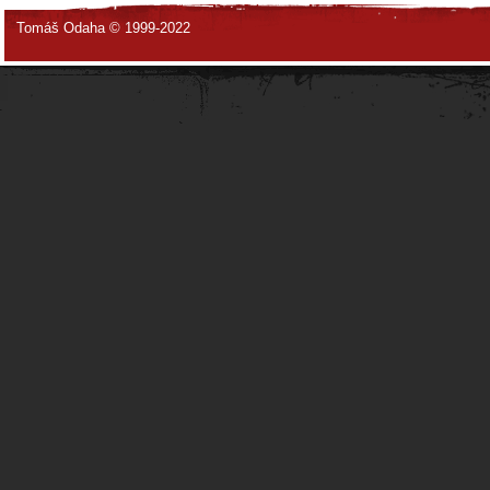
Tomáš Odaha © 1999-2022