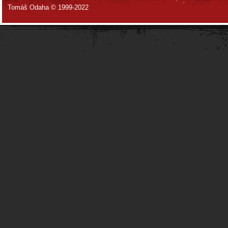
Tomáš Odaha © 1999-2022