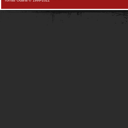
Tomáš Odaha © 1999-2022