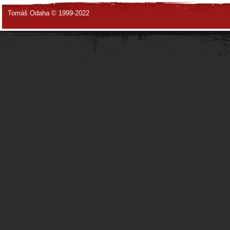
Tomáš Odaha © 1999-2022