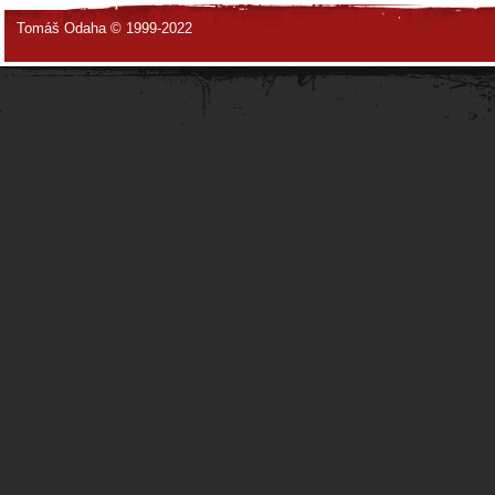
Tomáš Odaha © 1999-2022