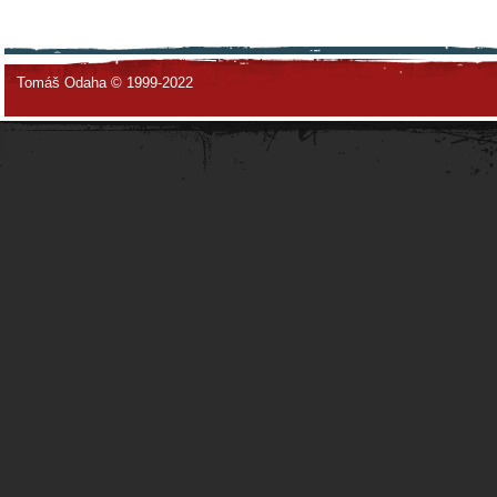
Tomáš Odaha © 1999-2022