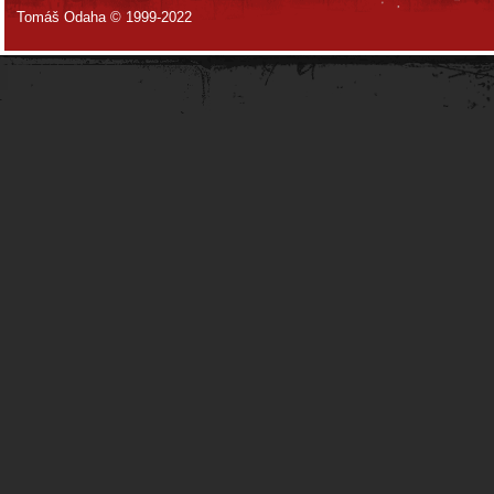
Tomáš Odaha © 1999-2022