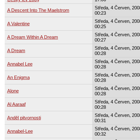
Středa, 4 Červen, 200
A Descent Into The Maelstrom
00:23
Středa, 4 Červen, 200
A Valentine
00:25
Středa, 4 Červen, 200
A Dream Within A Dream
00:27
Středa, 4 Červen, 200
A Dream
00:28
Středa, 4 Červen, 200
Annabel Lee
00:28
Středa, 4 Červen, 200
An Enigma
00:28
Středa, 4 Červen, 200
Alone
00:28
Středa, 4 Červen, 200
Al Aaraaf
00:28
Středa, 4 Červen, 200
Anděl pitvornosti
00:31
Středa, 4 Červen, 200
Annabel-Lee
00:32