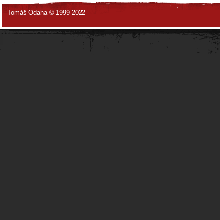
Tomáš Odaha © 1999-2022