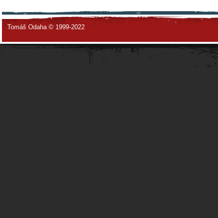
Tomáš Odaha © 1999-2022