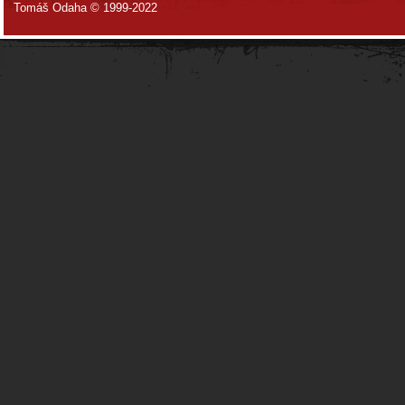
Tomáš Odaha © 1999-2022