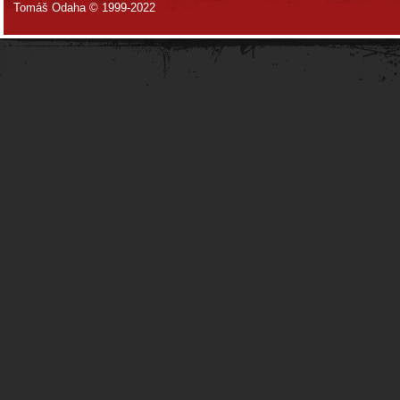
Tomáš Odaha © 1999-2022