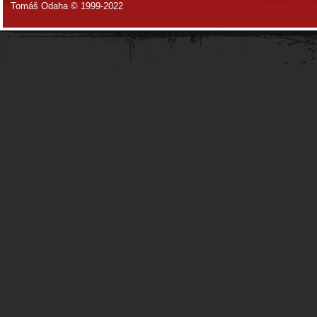
Tomáš Odaha © 1999-2022