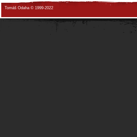
Tomáš Odaha © 1999-2022