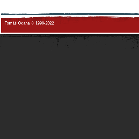
Tomáš Odaha © 1999-2022