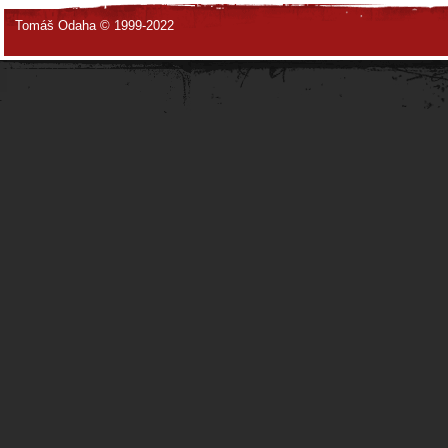
Tomáš Odaha © 1999-2022